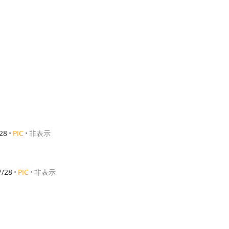
28
PIC
非表示
/28
PIC
非表示