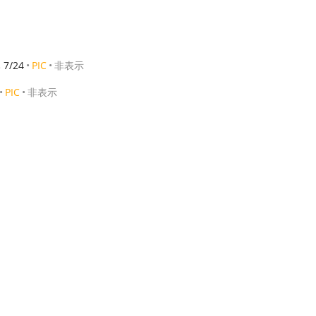
7/24
PIC
非表示
PIC
非表示