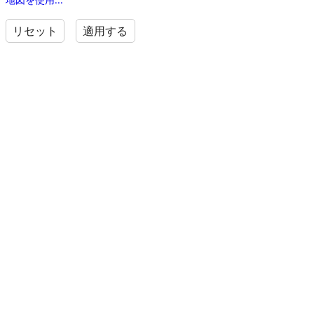
リセット
適用する