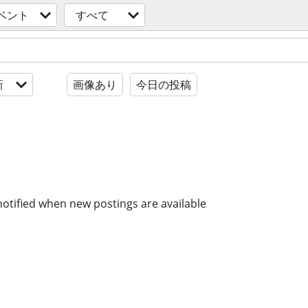
ベント
すべて
新
画像あり
今日の投稿
notified when new postings are available