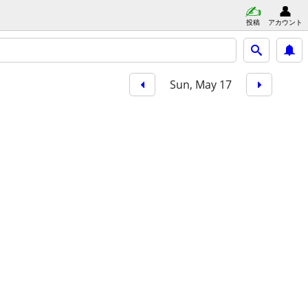
投稿
アカウント
Sun, May 17