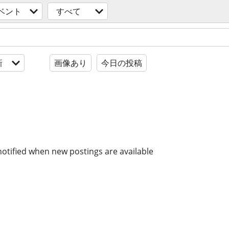
ベント
すべて
新
画像あり
今日の投稿
notified when new postings are available