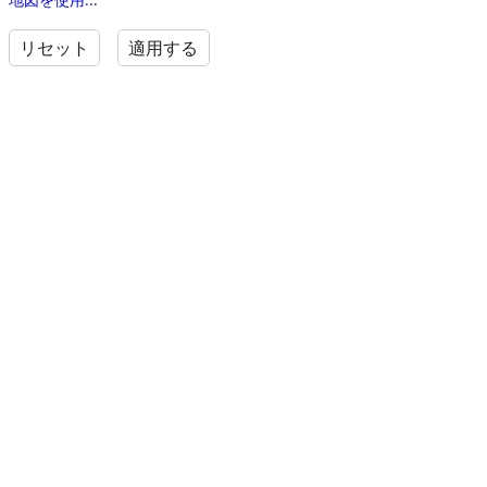
リセット
適用する